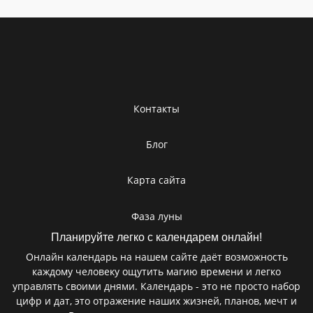
Контакты
Блог
Карта сайта
Фаза луны
Планируйте легко с календарем онлайн!
Онлайн календарь на нашем сайте даёт возможность
каждому человеку ощутить магию времени и легко
управлять своими днями. Календарь - это не просто набор
цифр и дат, это отражение наших жизней, планов, мечт и