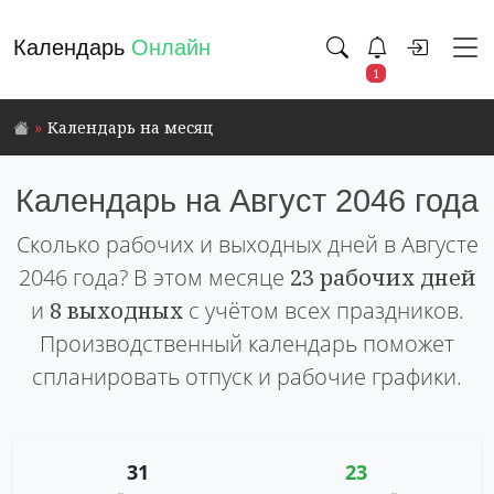
Календарь
Онлайн
1
Календарь на месяц
Календарь на Август 2046 года
Сколько рабочих и выходных дней в Августе
2046 года? В этом месяце
23 рабочих дней
и
8 выходных
с учётом всех праздников.
Производственный календарь поможет
спланировать отпуск и рабочие графики.
31
23