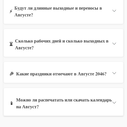
Будут ли длинные выходные и переносы в
⚡
Августе?
Сколько рабочих дней и сколько выходных в
⏳
Августе?
🎉
Какие праздники отмечают в Августе 2046?
Можно ли распечатать или скачать календарь
📱
на Август?