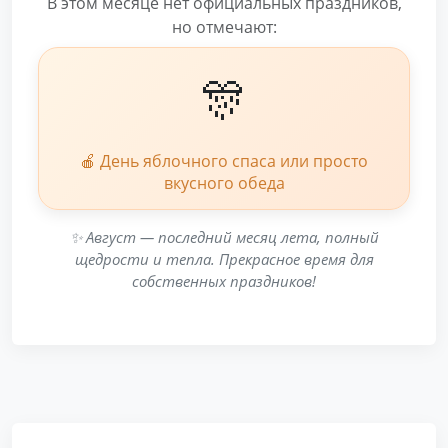
В этом месяце нет официальных праздников,
но отмечают:
🎊
🍎 День яблочного спаса или просто
вкусного обеда
✨ Август — последний месяц лета, полный
щедрости и тепла. Прекрасное время для
собственных праздников!