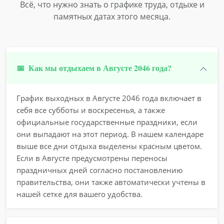
Всё, что нужно знать о графике труда, отдыхе и
памятных датах этого месяца.
📅
Как мы отдыхаем в Августе 2046 года?
График выходных в Августе 2046 года включает в
себя все субботы и воскресенья, а также
официальные государственные праздники, если
они выпадают на этот период. В нашем календаре
выше все дни отдыха выделены красным цветом.
Если в Августе предусмотрены переносы
праздничных дней согласно постановлению
правительства, они также автоматически учтены в
нашей сетке для вашего удобства.