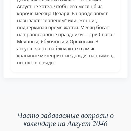
Август не хотел, чтобы его месяц был
короче месяца Цезаря. В народе август
называют "серпенем" или "жонни",
подчеркивая время жатвы. Месяц богат
на православные праздники — три Спаса:
Медовый, Яблочный и Ореховый. В
августе часто наблюдаются самые
красивые метеоритные дожди, например,
поток Персеиды.
Часто задаваемые вопросы о
календаре на Август 2046