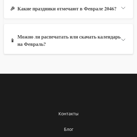
🎉
Какие праздники отмечают в Феврале 2046?
Можно ли распечатать или скачать календарь
📱
на Февраль?
Контакты
Блог