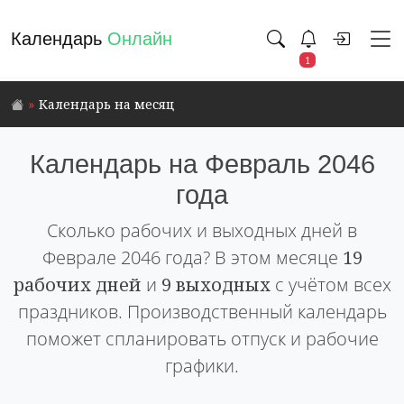
Календарь
Онлайн
1
Календарь на месяц
Календарь на Февраль 2046
года
Сколько рабочих и выходных дней в
Феврале 2046 года? В этом месяце
19
рабочих дней
и
9 выходных
с учётом всех
праздников. Производственный календарь
поможет спланировать отпуск и рабочие
графики.