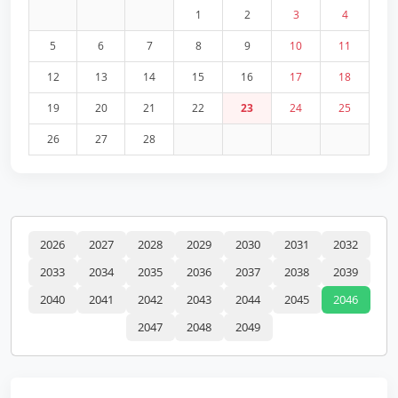
1
2
3
4
5
6
7
8
9
10
11
12
13
14
15
16
17
18
19
20
21
22
23
24
25
26
27
28
2026
2027
2028
2029
2030
2031
2032
2033
2034
2035
2036
2037
2038
2039
2040
2041
2042
2043
2044
2045
2046
2047
2048
2049