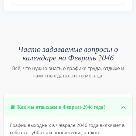
Часто задаваемые вопросы о
календаре на Февраль 2046
Всё, что нужно знать о графике труда, отдыхе и
памятных датах этого месяца.
📅
Как мы отдыхаем в Феврале 2046 года?
График выходных в Феврале 2046 года включает в
себя все субботы и воскресенья, а также