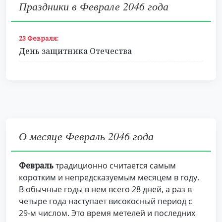
Праздники в Феврале 2046 года
23 Февраля:
День защитника Отечества
О месяце Февраль 2046 года
Февраль
традиционно считается самым
коротким и непредсказуемым месяцем в году.
В обычные годы в нем всего 28 дней, а раз в
четыре года наступает високосный период с
29-м числом. Это время метелей и последних