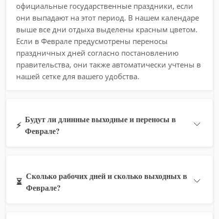
официальные государственные праздники, если
они выпадают на этот период. В нашем календаре
выше все дни отдыха выделены красным цветом.
Если в Феврале предусмотрены переносы
праздничных дней согласно постановлению
правительства, они также автоматически учтены в
нашей сетке для вашего удобства.
Будут ли длинные выходные и переносы в
⚡
Феврале?
Сколько рабочих дней и сколько выходных в
⏳
Феврале?