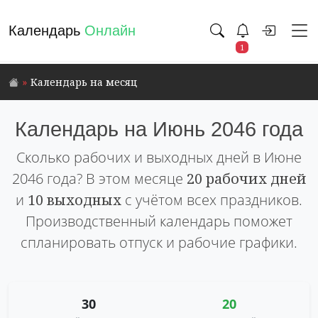
Календарь
Онлайн
1
Календарь на месяц
Календарь на Июнь 2046 года
Сколько рабочих и выходных дней в Июне
2046 года? В этом месяце
20 рабочих дней
и
10 выходных
с учётом всех праздников.
Производственный календарь поможет
спланировать отпуск и рабочие графики.
30
20