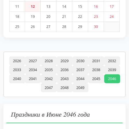
11
12
13
14
15
16
17
18
19
20
21
22
23
24
25
26
27
28
29
30
2026
2027
2028
2029
2030
2031
2032
2033
2034
2035
2036
2037
2038
2039
2040
2041
2042
2043
2044
2045
2046
2047
2048
2049
Праздники в Июне 2046 года