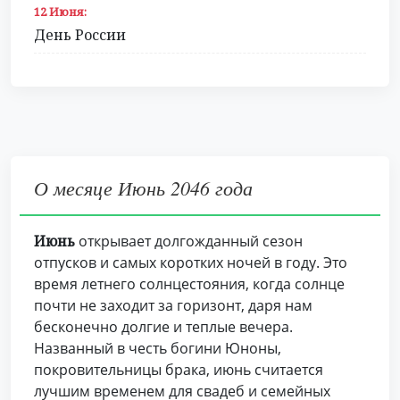
12 Июня:
День России
О месяце Июнь 2046 года
Июнь
открывает долгожданный сезон
отпусков и самых коротких ночей в году. Это
время летнего солнцестояния, когда солнце
почти не заходит за горизонт, даря нам
бесконечно долгие и теплые вечера.
Названный в честь богини Юноны,
покровительницы брака, июнь считается
лучшим временем для свадеб и семейных