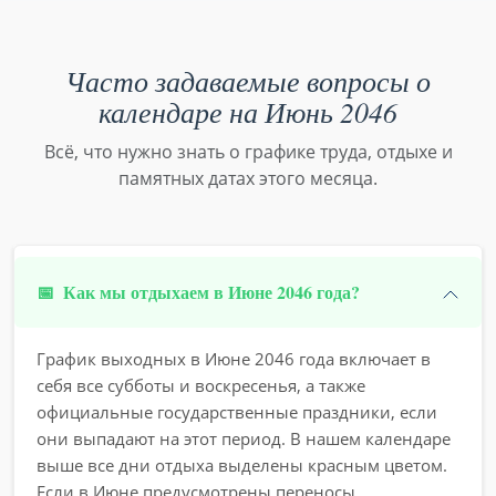
Часто задаваемые вопросы о
календаре на Июнь 2046
Всё, что нужно знать о графике труда, отдыхе и
памятных датах этого месяца.
📅
Как мы отдыхаем в Июне 2046 года?
График выходных в Июне 2046 года включает в
себя все субботы и воскресенья, а также
официальные государственные праздники, если
они выпадают на этот период. В нашем календаре
выше все дни отдыха выделены красным цветом.
Если в Июне предусмотрены переносы