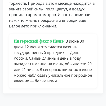
торжеств. Природа в этом месяце находится в
зените своей силы: поля цветут, а воздух
пропитан ароматом трав. Июнь напоминает
нам, что жизнь прекрасна и впереди еще
целое лето приключений.
Интересный факт о Июне:
В июне 30
дней. 12 июня отмечается важный
государственный праздник — День
России. Самый длинный день в году
выпадает именно на июнь, обычно это 20
или 21 число. В северных широтах в июне
можно наблюдать уникальное природное
явление — белые ночи.