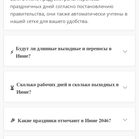
праздничных дней согласно постановлению
правительства, они также автоматически учтены в
нашей сетке для вашего удобства.
Будут ли длинные выходные и переносы в
⚡
Июне?
Сколько рабочих дней и сколько выходных в
⏳
Июне?
🎉
Какие праздники отмечают в Июне 2046?