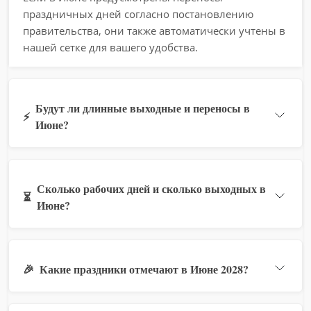
праздничных дней согласно постановлению
правительства, они также автоматически учтены в
нашей сетке для вашего удобства.
Будут ли длинные выходные и переносы в
⚡
Июне?
Сколько рабочих дней и сколько выходных в
⏳
Июне?
🎉
Какие праздники отмечают в Июне 2028?