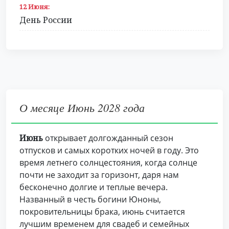
12 Июня:
День России
О месяце Июнь 2028 года
Июнь
открывает долгожданный сезон
отпусков и самых коротких ночей в году. Это
время летнего солнцестояния, когда солнце
почти не заходит за горизонт, даря нам
бесконечно долгие и теплые вечера.
Названный в честь богини Юноны,
покровительницы брака, июнь считается
лучшим временем для свадеб и семейных