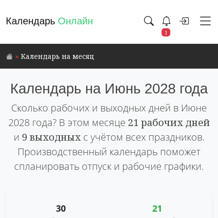
Календарь
Онлайн
1
Календарь на месяц
Календарь на Июнь 2028 года
Сколько рабочих и выходных дней в Июне
2028 года? В этом месяце
21 рабочих дней
и
9 выходных
с учётом всех праздников.
Производственный календарь поможет
спланировать отпуск и рабочие графики.
30
21