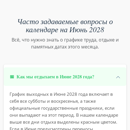
Часто задаваемые вопросы о
календаре на Июнь 2028
Всё, что нужно знать о графике труда, отдыхе и
памятных датах этого месяца.
📅
Как мы отдыхаем в Июне 2028 года?
График выходных в Июне 2028 года включает в
себя все субботы и воскресенья, а также
официальные государственные праздники, если
они выпадают на этот период. В нашем календаре
выше все дни отдыха выделены красным цветом.
Если в Июне предусмотрены переносы