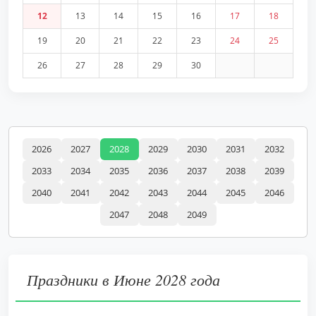
12
13
14
15
16
17
18
19
20
21
22
23
24
25
26
27
28
29
30
2026
2027
2028
2029
2030
2031
2032
2033
2034
2035
2036
2037
2038
2039
2040
2041
2042
2043
2044
2045
2046
2047
2048
2049
Праздники в Июне 2028 года