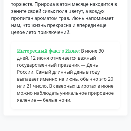
торжеств. Природа в этом месяце находится в
зените своей силы: поля цветут, а воздух
пропитан ароматом трав. Июнь напоминает
нам, что жизнь прекрасна и впереди еще
целое лето приключений.
Интересный факт о Июне:
В июне 30
дней. 12 июня отмечается важный
государственный праздник — День
России. Самый длинный день в году
выпадает именно на июнь, обычно это 20
или 21 число. В северных широтах в июне
можно наблюдать уникальное природное
явление — белые ночи.