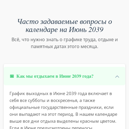
Часто задаваемые вопросы о
календаре на Июнь 2039
Всё, что нужно знать о графике труда, отдыхе и
памятных датах этого месяца.
📅
Как мы отдыхаем в Июне 2039 года?
График выходных в Июне 2039 года включает в
себя все субботы и воскресенья, а также
официальные государственные праздники, если
они выпадают на этот период. В нашем календаре
выше все дни отдыха выделены красным цветом.
Если в Июне предусмотрены переносы