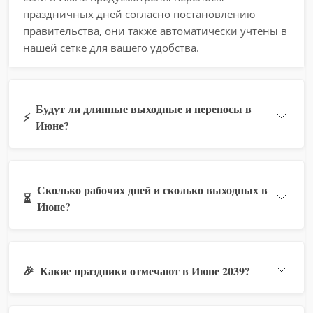
праздничных дней согласно постановлению
правительства, они также автоматически учтены в
нашей сетке для вашего удобства.
Будут ли длинные выходные и переносы в
⚡
Июне?
Сколько рабочих дней и сколько выходных в
⏳
Июне?
🎉
Какие праздники отмечают в Июне 2039?