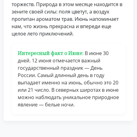
торжеств. Природа в этом месяце находится в
зените своей силы: поля цветут, а воздух
пропитан ароматом трав. Июнь напоминает
нам, что жизнь прекрасна и впереди еще
целое лето приключений.
Интересный факт о Июне:
В июне 30
дней. 12 июня отмечается важный
государственный праздник — День
России. Самый длинный день в году
выпадает именно на июнь, обычно это 20
или 21 число. В северных широтах в июне
можно наблюдать уникальное природное
явление — белые ночи.