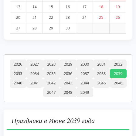
13
14
15
16
17
18
19
20
21
22
23
24
25
26
27
28
29
30
2026
2027
2028
2029
2030
2031
2032
2033
2034
2035
2036
2037
2038
2039
2040
2041
2042
2043
2044
2045
2046
2047
2048
2049
Праздники в Июне 2039 года