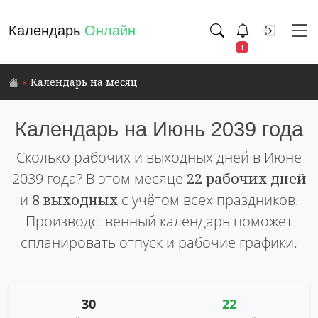
Календарь
Онлайн
1
Календарь на месяц
Календарь на Июнь 2039 года
Сколько рабочих и выходных дней в Июне
2039 года? В этом месяце
22 рабочих дней
и
8 выходных
с учётом всех праздников.
Производственный календарь поможет
спланировать отпуск и рабочие графики.
30
22