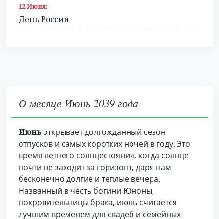
12 Июня:
День России
О месяце Июнь 2039 года
Июнь
открывает долгожданный сезон
отпусков и самых коротких ночей в году. Это
время летнего солнцестояния, когда солнце
почти не заходит за горизонт, даря нам
бесконечно долгие и теплые вечера.
Названный в честь богини Юноны,
покровительницы брака, июнь считается
лучшим временем для свадеб и семейных