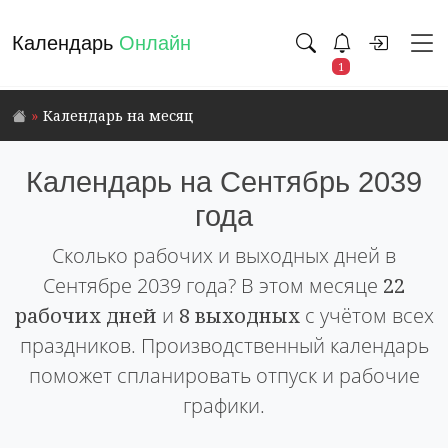
Календарь
Онлайн
1
Календарь на месяц
Календарь на Сентябрь 2039
года
Сколько рабочих и выходных дней в
Сентябре 2039 года? В этом месяце
22
рабочих дней
и
8 выходных
с учётом всех
праздников. Производственный календарь
поможет спланировать отпуск и рабочие
графики.