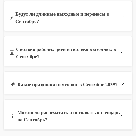
Будут ли длинные выходные и переносы в
⚡
Сентябре?
Сколько рабочих дней и сколько выходных в
⏳
Сентябре?
🎉
Какие праздники отмечают в Сентябре 2039?
Можно ли распечатать или скачать календарь
📱
на Сентябрь?