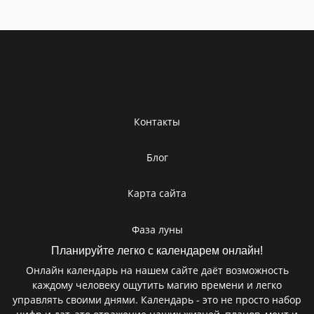
Контакты
Блог
Карта сайта
Фаза луны
Планируйте легко с календарем онлайн!
Онлайн календарь на нашем сайте даёт возможность
каждому человеку ощутить магию времени и легко
управлять своими днями. Календарь - это не просто набор