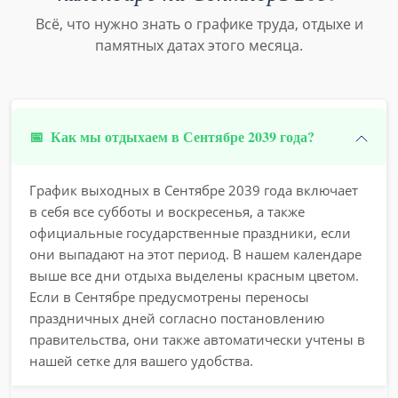
Всё, что нужно знать о графике труда, отдыхе и
памятных датах этого месяца.
📅
Как мы отдыхаем в Сентябре 2039 года?
График выходных в Сентябре 2039 года включает
в себя все субботы и воскресенья, а также
официальные государственные праздники, если
они выпадают на этот период. В нашем календаре
выше все дни отдыха выделены красным цветом.
Если в Сентябре предусмотрены переносы
праздничных дней согласно постановлению
правительства, они также автоматически учтены в
нашей сетке для вашего удобства.