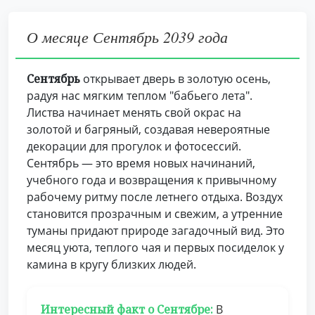
О месяце Сентябрь 2039 года
Сентябрь
открывает дверь в золотую осень,
радуя нас мягким теплом "бабьего лета".
Листва начинает менять свой окрас на
золотой и багряный, создавая невероятные
декорации для прогулок и фотосессий.
Сентябрь — это время новых начинаний,
учебного года и возвращения к привычному
рабочему ритму после летнего отдыха. Воздух
становится прозрачным и свежим, а утренние
туманы придают природе загадочный вид. Это
месяц уюта, теплого чая и первых посиделок у
камина в кругу близких людей.
Интересный факт о Сентябре:
В