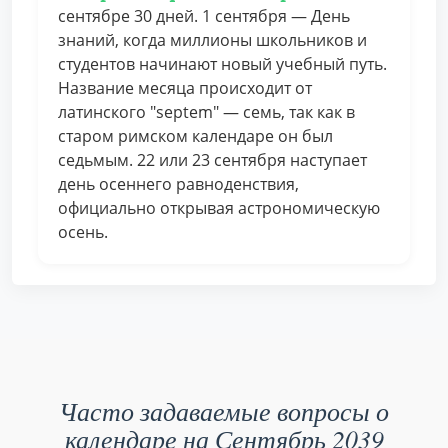
сентябре 30 дней. 1 сентября — День
знаний, когда миллионы школьников и
студентов начинают новый учебный путь.
Название месяца происходит от
латинского "septem" — семь, так как в
старом римском календаре он был
седьмым. 22 или 23 сентября наступает
день осеннего равноденствия,
официально открывая астрономическую
осень.
Часто задаваемые вопросы о
календаре на Сентябрь 2039