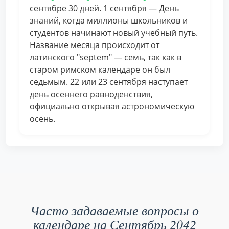
сентябре 30 дней. 1 сентября — День
знаний, когда миллионы школьников и
студентов начинают новый учебный путь.
Название месяца происходит от
латинского "septem" — семь, так как в
старом римском календаре он был
седьмым. 22 или 23 сентября наступает
день осеннего равноденствия,
официально открывая астрономическую
осень.
Часто задаваемые вопросы о
календаре на Сентябрь 2042