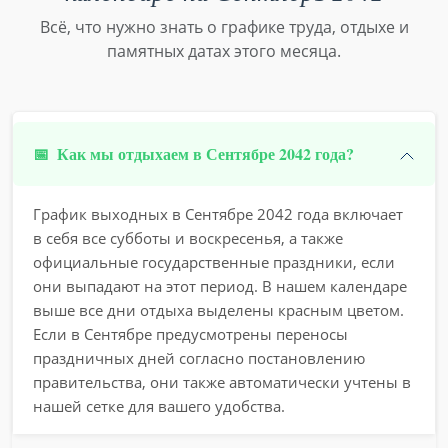
Всё, что нужно знать о графике труда, отдыхе и
памятных датах этого месяца.
📅
Как мы отдыхаем в Сентябре 2042 года?
График выходных в Сентябре 2042 года включает
в себя все субботы и воскресенья, а также
официальные государственные праздники, если
они выпадают на этот период. В нашем календаре
выше все дни отдыха выделены красным цветом.
Если в Сентябре предусмотрены переносы
праздничных дней согласно постановлению
правительства, они также автоматически учтены в
нашей сетке для вашего удобства.