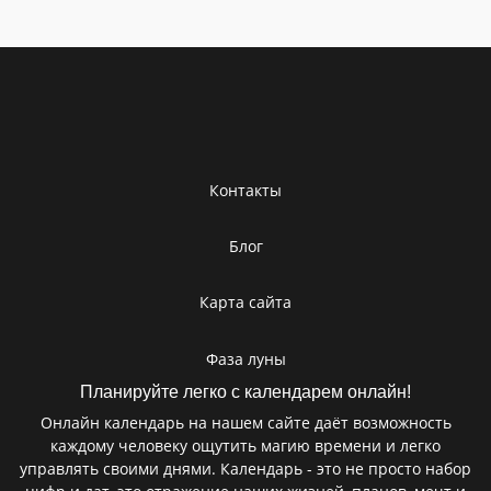
Контакты
Блог
Карта сайта
Фаза луны
Планируйте легко с календарем онлайн!
Онлайн календарь на нашем сайте даёт возможность
каждому человеку ощутить магию времени и легко
управлять своими днями. Календарь - это не просто набор