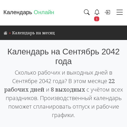
Календарь
Онлайн
1
Календарь на месяц
Календарь на Сентябрь 2042
года
Сколько рабочих и выходных дней в
Сентябре 2042 года? В этом месяце
22
рабочих дней
и
8 выходных
с учётом всех
праздников. Производственный календарь
поможет спланировать отпуск и рабочие
графики.