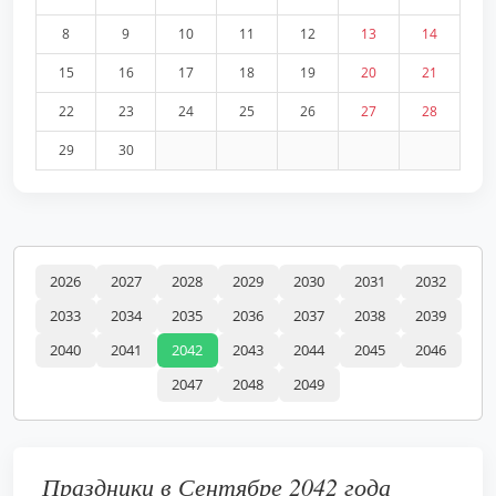
8
9
10
11
12
13
14
15
16
17
18
19
20
21
22
23
24
25
26
27
28
29
30
2026
2027
2028
2029
2030
2031
2032
2033
2034
2035
2036
2037
2038
2039
2040
2041
2042
2043
2044
2045
2046
2047
2048
2049
Праздники в Сентябре 2042 года