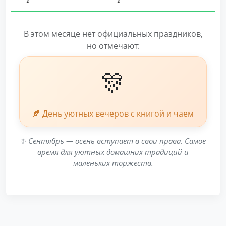
В этом месяце нет официальных праздников,
но отмечают:
🎊
🍂 День уютных вечеров с книгой и чаем
✨ Сентябрь — осень вступает в свои права. Самое
время для уютных домашних традиций и
маленьких торжеств.