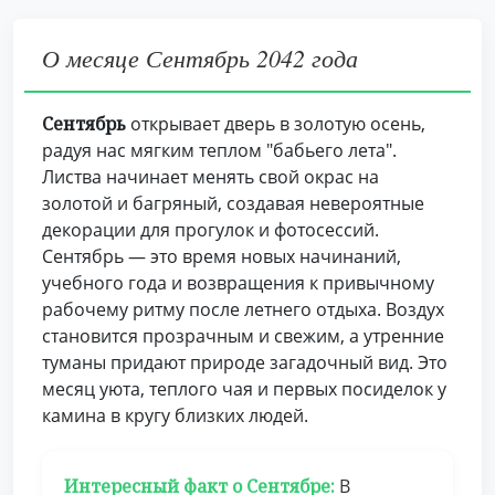
О месяце Сентябрь 2042 года
Сентябрь
открывает дверь в золотую осень,
радуя нас мягким теплом "бабьего лета".
Листва начинает менять свой окрас на
золотой и багряный, создавая невероятные
декорации для прогулок и фотосессий.
Сентябрь — это время новых начинаний,
учебного года и возвращения к привычному
рабочему ритму после летнего отдыха. Воздух
становится прозрачным и свежим, а утренние
туманы придают природе загадочный вид. Это
месяц уюта, теплого чая и первых посиделок у
камина в кругу близких людей.
Интересный факт о Сентябре:
В