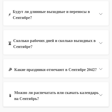
Будут ли длинные выходные и переносы в
⚡
Сентябре?
Сколько рабочих дней и сколько выходных в
⏳
Сентябре?
🎉
Какие праздники отмечают в Сентябре 2042?
Можно ли распечатать или скачать календарь
📱
на Сентябрь?