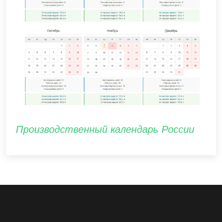
Производственный календарь России