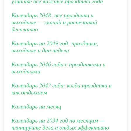
узнайте все важные праздники года
Календарь 2048: все праздники и
выходные — скачай и распечатай
бесплатно
Календарь на 2049 год: праздники,
выходные и дни недели
Календарь 2046 года с праздниками и
выходными
Календарь 2047 года: когда праздники и
как отдыхаем
Календарь на месяц
Календарь на 2034 год по месяцам —
планируйте дела и отдых эффективно