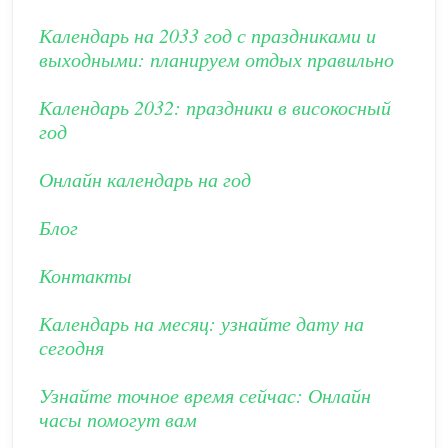
Календарь на 2033 год с праздниками и
выходными: планируем отдых правильно
Календарь 2032: праздники в високосный
год
Онлайн календарь на год
Блог
Контакты
Календарь на месяц: узнайте дату на
сегодня
Узнайте точное время сейчас: Онлайн
часы помогут вам