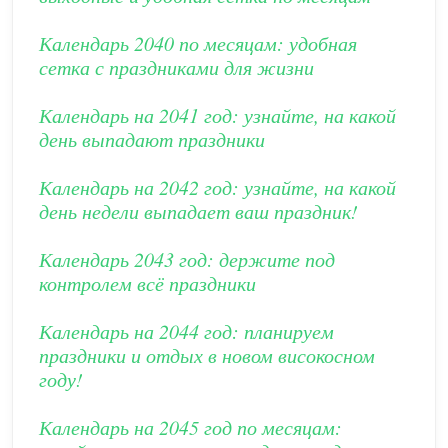
Календарь 2040 по месяцам: удобная
сетка с праздниками для жизни
Календарь на 2041 год: узнайте, на какой
день выпадают праздники
Календарь на 2042 год: узнайте, на какой
день недели выпадает ваш праздник!
Календарь 2043 год: держите под
контролем всё праздники
Календарь на 2044 год: планируем
праздники и отдых в новом високосном
году!
Календарь на 2045 год по месяцам: