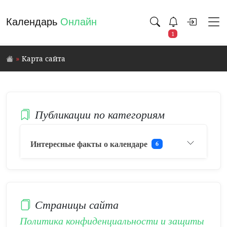
Календарь
Онлайн
1
Карта сайта
Публикации по категориям
Интересные факты о календаре
6
Страницы сайта
Политика конфиденциальности и защиты