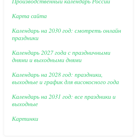
Производственный календарь России
Карта сайта
Календарь на 2030 год: смотреть онлайн
праздники
Календарь 2027 года с праздничными
днями и выходными днями
Календарь на 2028 год: праздники,
выходные и график для високосного года
Календарь на 2031 год: все праздники и
выходные
Картинки