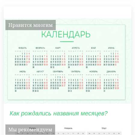
Нравится многим
Как рождались названия месяцев?
Мы рекомендуем