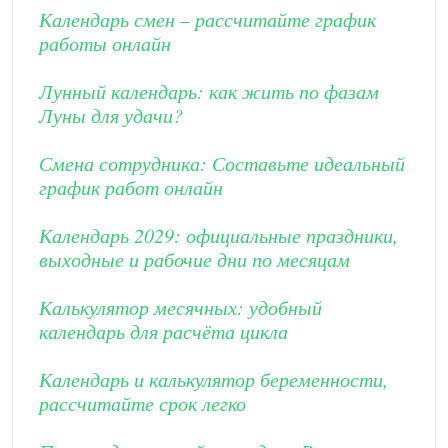
Календарь смен – рассчитайте график
работы онлайн
Лунный календарь: как жить по фазам
Луны для удачи?
Смена сотрудника: Составьте идеальный
график работ онлайн
Календарь 2029: официальные праздники,
выходные и рабочие дни по месяцам
Калькулятор месячных: удобный
календарь для расчёта цикла
Календарь и калькулятор беременности,
рассчитайте срок легко