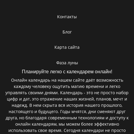
Контакты
Блог
Карта сайта
Фаза луны
Планируйте легко с календарем онлайн!
Онлайн календарь на нашем сайте даёт возможность
каждому человеку ощутить магию времени и легко
управлять своими днями. Календарь - это не просто набор
цифр и дат, это отражение наших жизней, планов, мечт и
надежд. В нем скрыта вся история нашего прошлого,
настоящего и будущего. Годы мчятся, дни сменяют друг
друга, но благодаря современным технологиям и доступу к
онлайн календарям, мы можем более эффективно
использовать свое время. Сегодня календари не просто