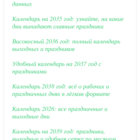
данных
Календарь на 2035 год: узнайте, на какие
дни выпадают главные праздники
Високосный 2036 год: полный календарь
выходных и праздников
Удобный календарь на 2037 год с
праздниками
Календарь 2038 год: всё о рабочих и
праздничных днях в лёгком формате
Календарь 2026: все праздничные и
выходные дни
Календарь на 2039 год: праздники,
выходные и удобная сетка по месяцам