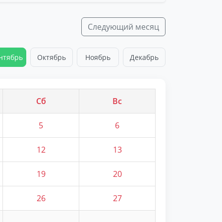
Следующий месяц
нтябрь
Октябрь
Ноябрь
Декабрь
Сб
Вс
5
6
12
13
19
20
26
27