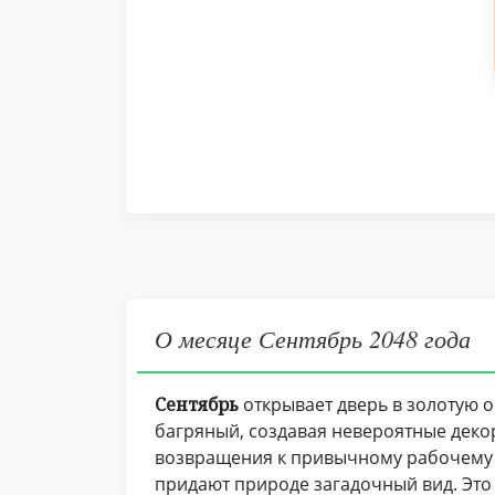
О месяце Сентябрь 2048 года
Сентябрь
открывает дверь в золотую о
багряный, создавая невероятные декор
возвращения к привычному рабочему р
придают природе загадочный вид. Это 