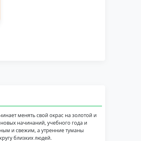
ачинает менять свой окрас на золотой и
 новых начинаний, учебного года и
ным и свежим, а утренние туманы
кругу близких людей.