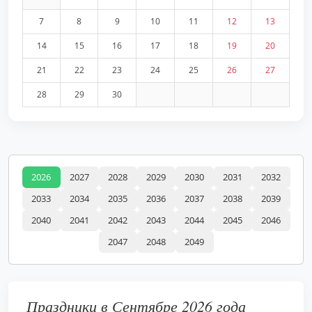
7
8
9
10
11
12
13
14
15
16
17
18
19
20
21
22
23
24
25
26
27
28
29
30
2026
2027
2028
2029
2030
2031
2032
2033
2034
2035
2036
2037
2038
2039
2040
2041
2042
2043
2044
2045
2046
2047
2048
2049
Праздники в Сентябре 2026 года