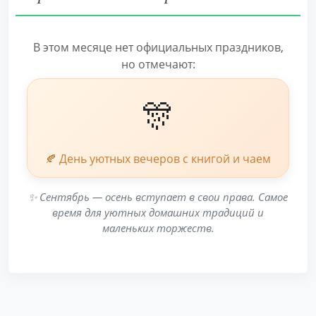
В этом месяце нет официальных праздников,
но отмечают:
🎊
🍂 День уютных вечеров с книгой и чаем
✨ Сентябрь — осень вступает в свои права. Самое
время для уютных домашних традиций и
маленьких торжеств.