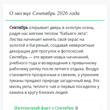
О месяце Сентябрь 2026 года
Сентябрь
открывает дверь в золотую осень,
радуя нас мягким теплом "бабьего лета".
Листва начинает менять свой окрас на
золотой и багряный, создавая невероятные
декорации для прогулок и фотосессий.
Сентябрь — это время новых начинаний,
учебного года и возвращения к привычному
рабочему ритму после летнего отдыха. Воздух
становится прозрачным и свежим, а утренние
туманы придают природе загадочный вид. Это
месяц уюта, теплого чая и первых посиделок у
камина в кругу близких людей.
Интересный факт о Сентябре:
В