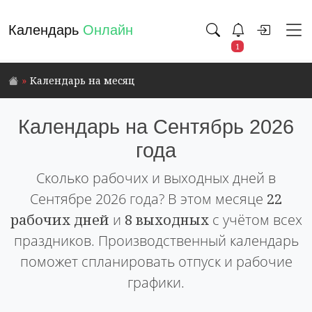
Календарь
Онлайн
1
Календарь на месяц
Календарь на Сентябрь 2026
года
Сколько рабочих и выходных дней в
Сентябре 2026 года? В этом месяце
22
рабочих дней
и
8 выходных
с учётом всех
праздников. Производственный календарь
поможет спланировать отпуск и рабочие
графики.