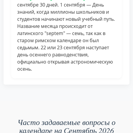
сентябре 30 дней. 1 сентября — День
знаний, когда миллионы школьников и
студентов начинают новый учебный путь.
Название месяца происходит от
латинского "septem" — семь, так как в
старом римском календаре он был
седьмым. 22 или 23 сентября наступает
день осеннего равноденствия,
официально открывая астрономическую
осень.
Часто задаваемые вопросы о
календаре на Сентябрь 2026