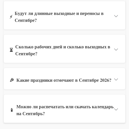
Будут ли длинные выходные и переносы в
⚡
Сентябре?
Сколько рабочих дней и сколько выходных в
⏳
Сентябре?
🎉
Какие праздники отмечают в Сентябре 2026?
Можно ли распечатать или скачать календарь
📱
на Сентябрь?