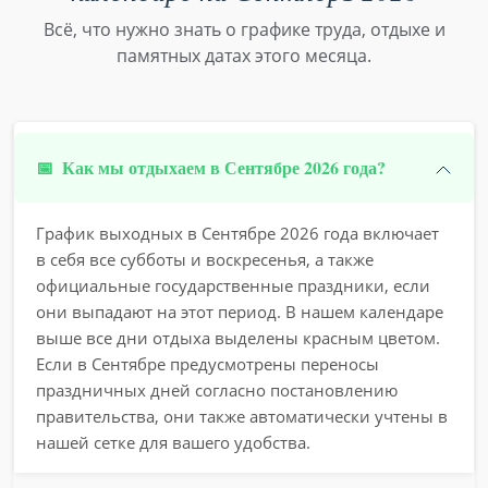
Всё, что нужно знать о графике труда, отдыхе и
памятных датах этого месяца.
📅
Как мы отдыхаем в Сентябре 2026 года?
График выходных в Сентябре 2026 года включает
в себя все субботы и воскресенья, а также
официальные государственные праздники, если
они выпадают на этот период. В нашем календаре
выше все дни отдыха выделены красным цветом.
Если в Сентябре предусмотрены переносы
праздничных дней согласно постановлению
правительства, они также автоматически учтены в
нашей сетке для вашего удобства.