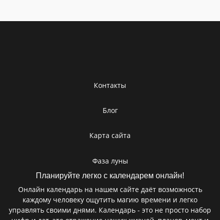
Контакты
Блог
Карта сайта
Фаза луны
Планируйте легко с календарем онлайн!
Онлайн календарь на нашем сайте даёт возможность
каждому человеку ощутить магию времени и легко
управлять своими днями. Календарь - это не просто набор