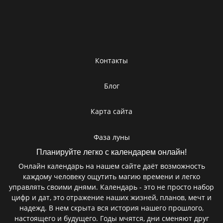
Контакты
Блог
Карта сайта
Фаза луны
Планируйте легко с календарем онлайн!
Онлайн календарь на нашем сайте даёт возможность
каждому человеку ощутить магию времени и легко
управлять своими днями. Календарь - это не просто набор
цифр и дат, это отражение наших жизней, планов, мечт и
надежд. В нем скрыта вся история нашего прошлого,
настоящего и будущего. Годы мчятся, дни сменяют друг