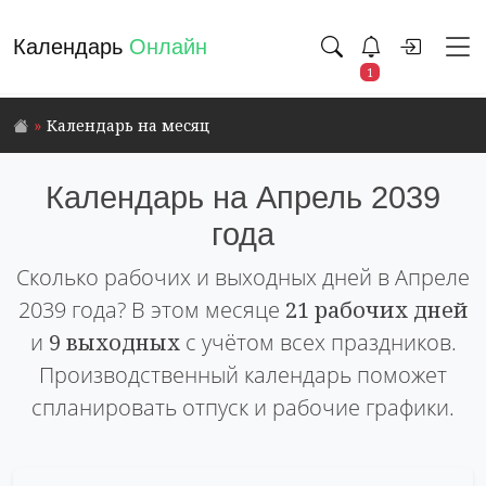
Календарь
Онлайн
1
Календарь на месяц
Календарь на Апрель 2039
года
Сколько рабочих и выходных дней в Апреле
2039 года? В этом месяце
21 рабочих дней
и
9 выходных
с учётом всех праздников.
Производственный календарь поможет
спланировать отпуск и рабочие графики.