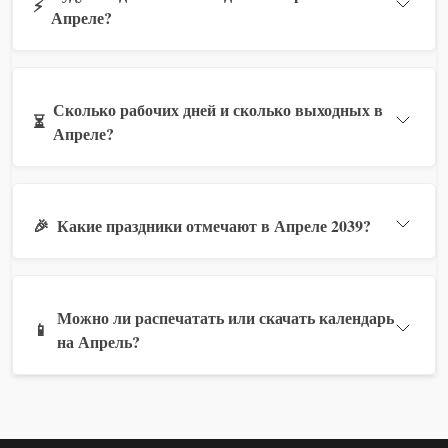
⚡
Апреле?
Сколько рабочих дней и сколько выходных в
⏳
Апреле?
🎉
Какие праздники отмечают в Апреле 2039?
Можно ли распечатать или скачать календарь
📱
на Апрель?