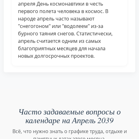
апреля День космонавтики в честь
первого полета человека в космос. В
народе апрель часто называют
"снегогоном" или "водолеем" из-за
бурного таяния снегов. Статистически,
апрель считается одним из самых
благоприятных месяцев для начала
новых долгосрочных проектов.
Часто задаваемые вопросы о
календаре на Апрель 2039
Всё, что нужно знать о графике труда, отдыхе и
памятных датах этого месяца.