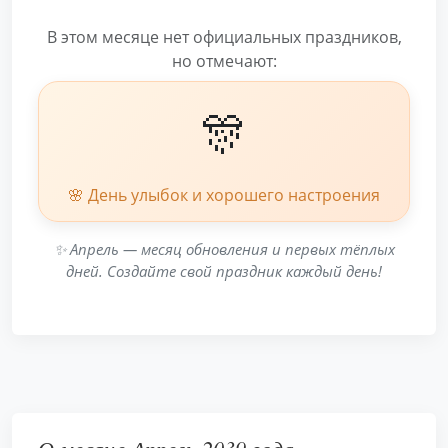
В этом месяце нет официальных праздников,
но отмечают:
🎊
🌸 День улыбок и хорошего настроения
✨ Апрель — месяц обновления и первых тёплых
дней. Создайте свой праздник каждый день!