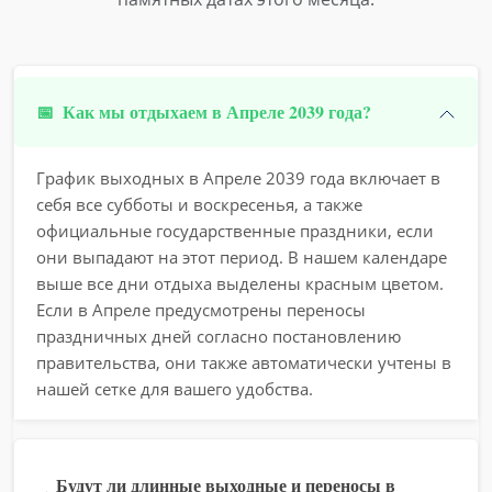
📅
Как мы отдыхаем в Апреле 2039 года?
График выходных в Апреле 2039 года включает в
себя все субботы и воскресенья, а также
официальные государственные праздники, если
они выпадают на этот период. В нашем календаре
выше все дни отдыха выделены красным цветом.
Если в Апреле предусмотрены переносы
праздничных дней согласно постановлению
правительства, они также автоматически учтены в
нашей сетке для вашего удобства.
Будут ли длинные выходные и переносы в