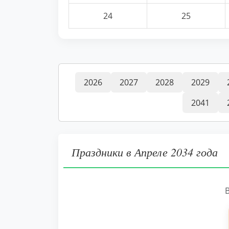
24
25
2026
2027
2028
2029
2041
Праздники в Апреле 2034 года