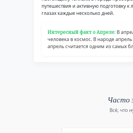
путешествия и активную подготовку к 
глазах каждые несколько дней.
Интересный факт о Апреле:
В апрел
человека в космос. В народе апрель
апрель считается одним из самых б
Часто з
Всё, что 