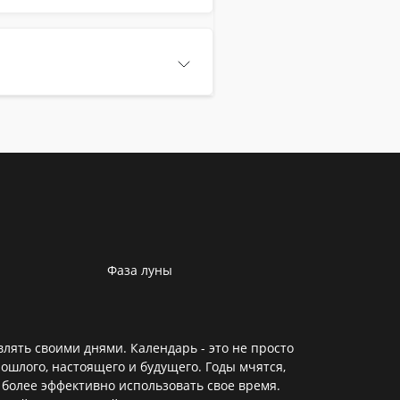
Фаза луны
лять своими днями. Календарь - это не просто
ошлого, настоящего и будущего. Годы мчятся,
 более эффективно использовать свое время.