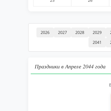
25
26
2026
2027
2028
2029
2041
Праздники в Апреле 2044 года