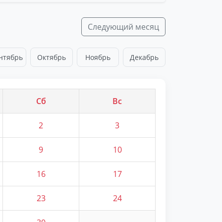
Следующий месяц
нтябрь
Октябрь
Ноябрь
Декабрь
Сб
Вс
2
3
9
10
16
17
23
24