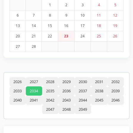
1
2
3
4
5
6
7
8
9
10
11
12
13
14
15
16
17
18
19
20
21
22
23
24
25
26
27
28
2026
2027
2028
2029
2030
2031
2032
2033
2034
2035
2036
2037
2038
2039
2040
2041
2042
2043
2044
2045
2046
2047
2048
2049