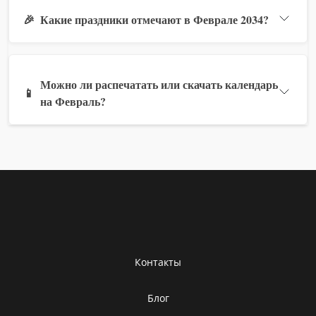
🎉
Какие праздники отмечают в Феврале 2034?
Можно ли распечатать или скачать календарь
📱
на Февраль?
Контакты
Блог