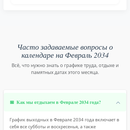
Часто задаваемые вопросы о
календаре на Февраль 2034
Всё, что нужно знать о графике труда, отдыхе и
памятных датах этого месяца.
📅
Как мы отдыхаем в Феврале 2034 года?
График выходных в Феврале 2034 года включает в
себя все субботы и воскресенья, а также