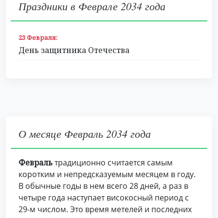
Праздники в Феврале 2034 года
23 Февраля:
День защитника Отечества
О месяце Февраль 2034 года
Февраль
традиционно считается самым
коротким и непредсказуемым месяцем в году.
В обычные годы в нем всего 28 дней, а раз в
четыре года наступает високосный период с
29-м числом. Это время метелей и последних