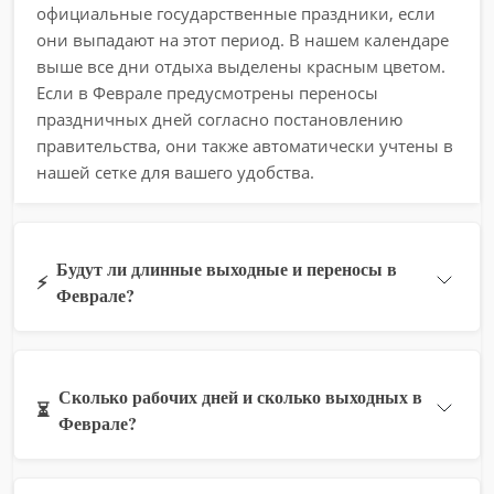
официальные государственные праздники, если
они выпадают на этот период. В нашем календаре
выше все дни отдыха выделены красным цветом.
Если в Феврале предусмотрены переносы
праздничных дней согласно постановлению
правительства, они также автоматически учтены в
нашей сетке для вашего удобства.
Будут ли длинные выходные и переносы в
⚡
Феврале?
Сколько рабочих дней и сколько выходных в
⏳
Феврале?