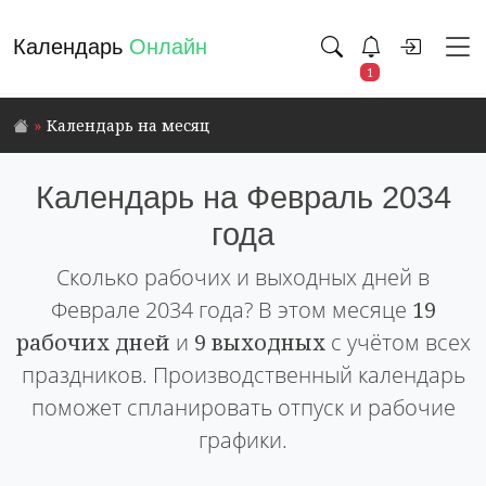
Календарь
Онлайн
1
Календарь на месяц
Календарь на Февраль 2034
года
Сколько рабочих и выходных дней в
Феврале 2034 года? В этом месяце
19
рабочих дней
и
9 выходных
с учётом всех
праздников. Производственный календарь
поможет спланировать отпуск и рабочие
графики.