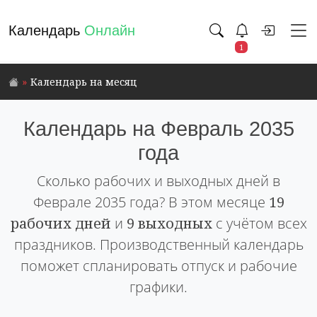
Календарь
Онлайн
1
Календарь на месяц
Календарь на Февраль 2035
года
Сколько рабочих и выходных дней в
Феврале 2035 года? В этом месяце
19
рабочих дней
и
9 выходных
с учётом всех
праздников. Производственный календарь
поможет спланировать отпуск и рабочие
графики.