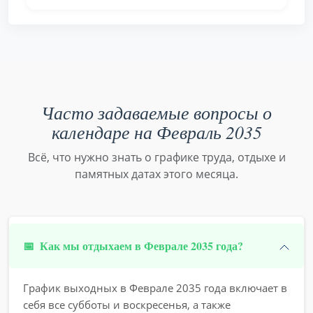
Часто задаваемые вопросы о
календаре на Февраль 2035
Всё, что нужно знать о графике труда, отдыхе и
памятных датах этого месяца.
📅
Как мы отдыхаем в Феврале 2035 года?
График выходных в Феврале 2035 года включает в
себя все субботы и воскресенья, а также