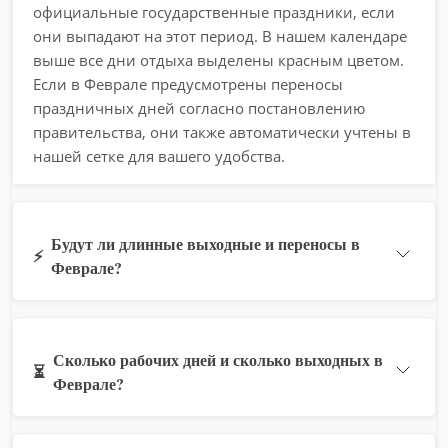
официальные государственные праздники, если
они выпадают на этот период. В нашем календаре
выше все дни отдыха выделены красным цветом.
Если в Феврале предусмотрены переносы
праздничных дней согласно постановлению
правительства, они также автоматически учтены в
нашей сетке для вашего удобства.
Будут ли длинные выходные и переносы в
⚡
Феврале?
Сколько рабочих дней и сколько выходных в
⏳
Феврале?