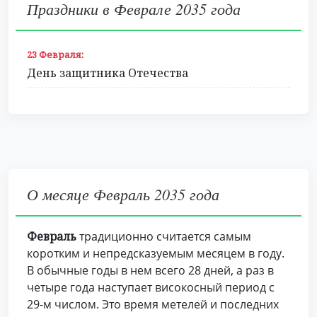
Праздники в Феврале 2035 года
23 Февраля:
День защитника Отечества
О месяце Февраль 2035 года
Февраль
традиционно считается самым
коротким и непредсказуемым месяцем в году.
В обычные годы в нем всего 28 дней, а раз в
четыре года наступает високосный период с
29-м числом. Это время метелей и последних