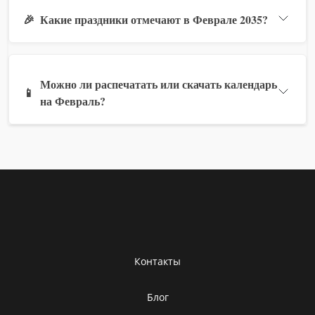
🎉
Какие праздники отмечают в Феврале 2035?
Можно ли распечатать или скачать календарь
📱
на Февраль?
Контакты
Блог