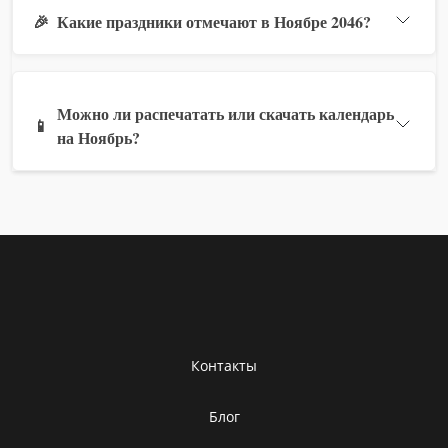
🎉
Какие праздники отмечают в Ноябре 2046?
Можно ли распечатать или скачать календарь
📱
на Ноябрь?
Контакты
Блог