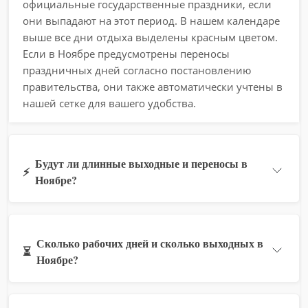
официальные государственные праздники, если
они выпадают на этот период. В нашем календаре
выше все дни отдыха выделены красным цветом.
Если в Ноябре предусмотрены переносы
праздничных дней согласно постановлению
правительства, они также автоматически учтены в
нашей сетке для вашего удобства.
Будут ли длинные выходные и переносы в
⚡
Ноябре?
Сколько рабочих дней и сколько выходных в
⏳
Ноябре?