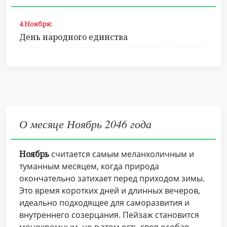
4 Ноября:
День народного единства
О месяце Ноябрь 2046 года
Ноябрь
считается самым меланхоличным и
туманным месяцем, когда природа
окончательно затихает перед приходом зимы.
Это время коротких дней и длинных вечеров,
идеально подходящее для саморазвития и
внутреннего созерцания. Пейзаж становится