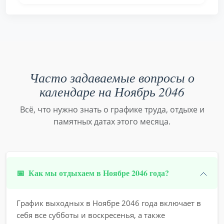
Часто задаваемые вопросы о
календаре на Ноябрь 2046
Всё, что нужно знать о графике труда, отдыхе и
памятных датах этого месяца.
📅
Как мы отдыхаем в Ноябре 2046 года?
График выходных в Ноябре 2046 года включает в
себя все субботы и воскресенья, а также