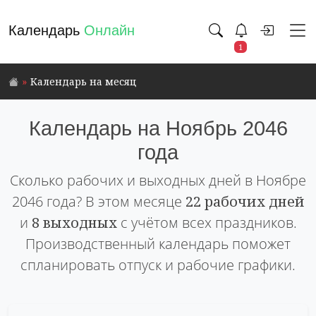
Календарь
Онлайн
1
Календарь на месяц
Календарь на Ноябрь 2046
года
Сколько рабочих и выходных дней в Ноябре
2046 года? В этом месяце
22 рабочих дней
и
8 выходных
с учётом всех праздников.
Производственный календарь поможет
спланировать отпуск и рабочие графики.