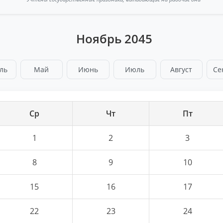
Ноябрь 2045
ль
Май
Июнь
Июль
Август
Се
Ср
Чт
Пт
1
2
3
8
9
10
15
16
17
22
23
24