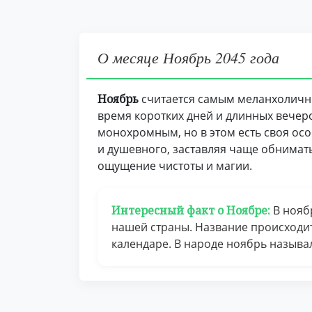
О месяце Ноябрь 2045 года
Ноябрь
считается самым меланхоличны
время коротких дней и длинных вечер
монохромным, но в этом есть своя осо
и душевного, заставляя чаще обнимать
ощущение чистоты и магии.
Интересный факт о Ноябре:
В нояб
нашей страны. Название происходит 
календаре. В народе ноябрь называ