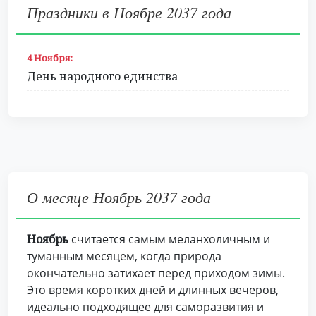
Праздники в Ноябре 2037 года
4 Ноября:
День народного единства
О месяце Ноябрь 2037 года
Ноябрь
считается самым меланхоличным и
туманным месяцем, когда природа
окончательно затихает перед приходом зимы.
Это время коротких дней и длинных вечеров,
идеально подходящее для саморазвития и