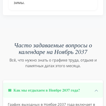
зимы.
Часто задаваемые вопросы о
календаре на Ноябрь 2037
Всё, что нужно знать о графике труда, отдыхе и
памятных датах этого месяца.
📅
Как мы отдыхаем в Ноябре 2037 года?
График выходных в Ноябре 2037 года включает в