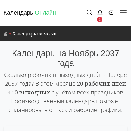
Календарь
Онлайн
1
Календарь на месяц
Календарь на Ноябрь 2037
года
Сколько рабочих и выходных дней в Ноябре
2037 года? В этом месяце
20 рабочих дней
и
10 выходных
с учётом всех праздников.
Производственный календарь поможет
спланировать отпуск и рабочие графики.