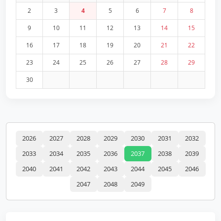
2
3
4
5
6
7
8
9
10
11
12
13
14
15
16
17
18
19
20
21
22
23
24
25
26
27
28
29
30
2026
2027
2028
2029
2030
2031
2032
2033
2034
2035
2036
2037
2038
2039
2040
2041
2042
2043
2044
2045
2046
2047
2048
2049