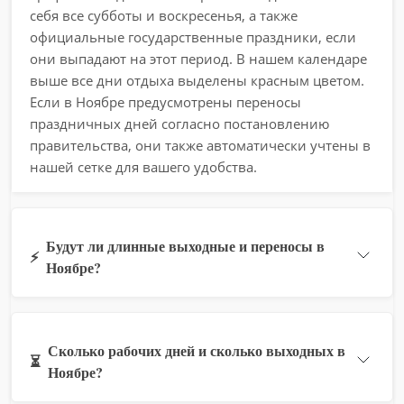
себя все субботы и воскресенья, а также
официальные государственные праздники, если
они выпадают на этот период. В нашем календаре
выше все дни отдыха выделены красным цветом.
Если в Ноябре предусмотрены переносы
праздничных дней согласно постановлению
правительства, они также автоматически учтены в
нашей сетке для вашего удобства.
Будут ли длинные выходные и переносы в
⚡
Ноябре?
Сколько рабочих дней и сколько выходных в
⏳
Ноябре?