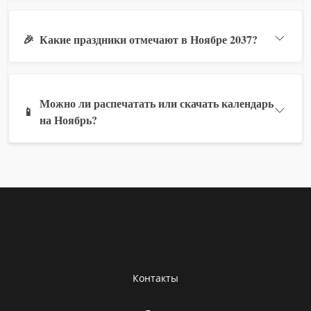
🎉
Какие праздники отмечают в Ноябре 2037?
Можно ли распечатать или скачать календарь
📱
на Ноябрь?
Контакты