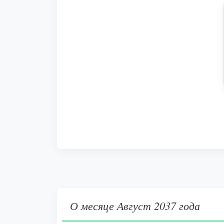
О месяце Август 2037 года