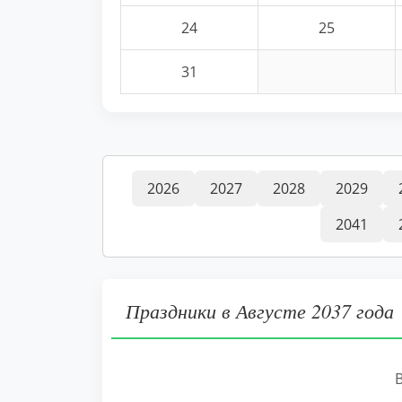
24
25
31
2026
2027
2028
2029
2041
Праздники в Августе 2037 года