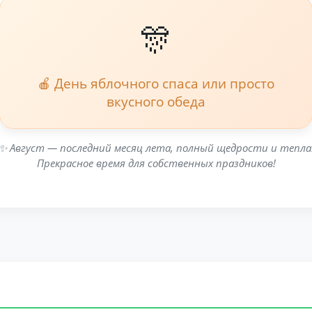
🎊
🍎 День яблочного спаса или просто
вкусного обеда
✨ Август — последний месяц лета, полный щедрости и тепла
Прекрасное время для собственных праздников!