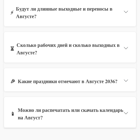
Будут ли длинные выходные и переносы в
⚡
Августе?
Сколько рабочих дней и сколько выходных в
⏳
Августе?
🎉
Какие праздники отмечают в Августе 2036?
Можно ли распечатать или скачать календарь
📱
на Август?