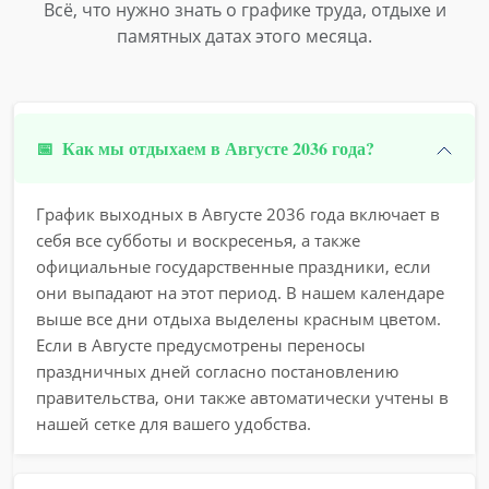
Всё, что нужно знать о графике труда, отдыхе и
памятных датах этого месяца.
📅
Как мы отдыхаем в Августе 2036 года?
График выходных в Августе 2036 года включает в
себя все субботы и воскресенья, а также
официальные государственные праздники, если
они выпадают на этот период. В нашем календаре
выше все дни отдыха выделены красным цветом.
Если в Августе предусмотрены переносы
праздничных дней согласно постановлению
правительства, они также автоматически учтены в
нашей сетке для вашего удобства.