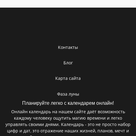
Контакты
Блог
Карта сайта
Фаза луны
Планируйте легко с календарем онлайн!
Онлайн календарь на нашем сайте даёт возможность
каждому человеку ощутить магию времени и легко
управлять своими днями. Календарь - это не просто набор
цифр и дат, это отражение наших жизней, планов, мечт и