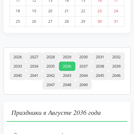
11
12
13
14
15
16
17
18
19
20
21
22
23
24
25
26
27
28
29
30
31
2026
2027
2028
2029
2030
2031
2032
2033
2034
2035
2036
2037
2038
2039
2040
2041
2042
2043
2044
2045
2046
2047
2048
2049
Праздники в Августе 2036 года