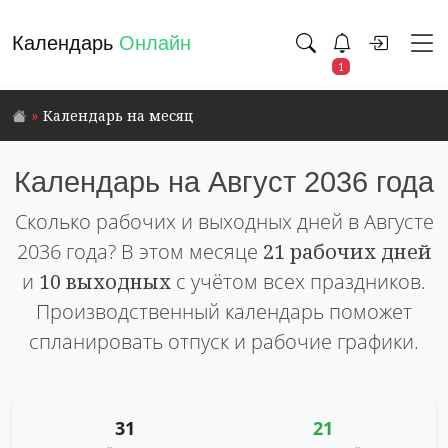
Календарь
Онлайн
1
Календарь на месяц
Календарь на Август 2036 года
Сколько рабочих и выходных дней в Августе
2036 года? В этом месяце
21 рабочих дней
и
10 выходных
с учётом всех праздников.
Производственный календарь поможет
спланировать отпуск и рабочие графики.
31
21