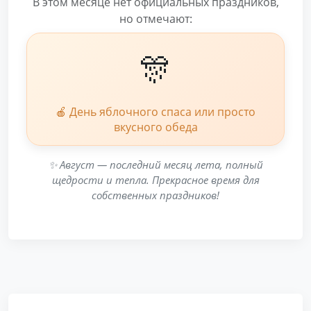
В этом месяце нет официальных праздников,
но отмечают:
🎊
🍎 День яблочного спаса или просто
вкусного обеда
✨ Август — последний месяц лета, полный
щедрости и тепла. Прекрасное время для
собственных праздников!