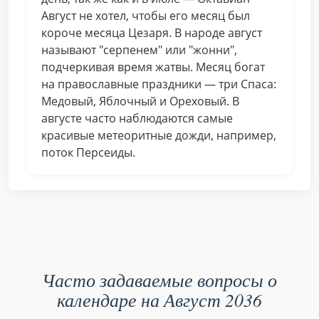
Август не хотел, чтобы его месяц был
короче месяца Цезаря. В народе август
называют "серпенем" или "жонни",
подчеркивая время жатвы. Месяц богат
на православные праздники — три Спаса:
Медовый, Яблочный и Ореховый. В
августе часто наблюдаются самые
красивые метеоритные дожди, например,
поток Персеиды.
Часто задаваемые вопросы о
календаре на Август 2036