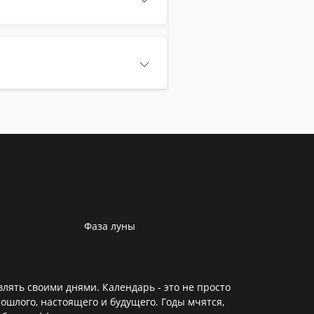
Фаза луны
лять своими днями. Календарь - это не просто
ошлого, настоящего и будущего. Годы мчятся,