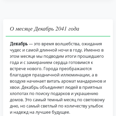
О месяце Декабрь 2041 года
Декабрь
— это время волшебства, ожидания
чудес и самой длинной ночи в году. Именно в
этом месяце мы подводим итоги прошедшего
года и с замиранием сердца готовимся к
встрече нового. Города преображаются
благодаря праздничной иллюминации, а в
воздухе начинает витать аромат мандаринов и
хвои. Декабрь объединяет людей в приятных
хлопотах по поиску подарков и украшению
домов. Это самый темный месяц по световому
дню, но самый светлый по количеству улыбок
и надежд на лучшее будущее.