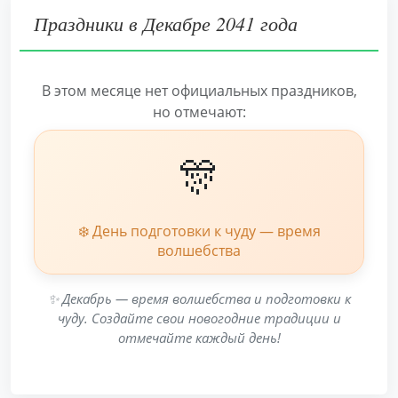
Праздники в Декабре 2041 года
В этом месяце нет официальных праздников,
но отмечают:
🎊
❄️ День подготовки к чуду — время
волшебства
✨ Декабрь — время волшебства и подготовки к
чуду. Создайте свои новогодние традиции и
отмечайте каждый день!