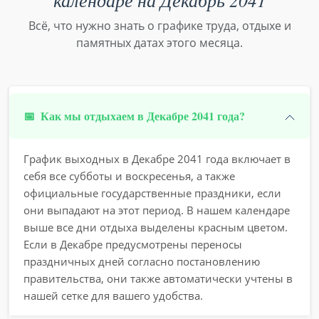
календаре на Декабрь 2041
Всё, что нужно знать о графике труда, отдыхе и
памятных датах этого месяца.
📅
Как мы отдыхаем в Декабре 2041 года?
График выходных в Декабре 2041 года включает в
себя все субботы и воскресенья, а также
официальные государственные праздники, если
они выпадают на этот период. В нашем календаре
выше все дни отдыха выделены красным цветом.
Если в Декабре предусмотрены переносы
праздничных дней согласно постановлению
правительства, они также автоматически учтены в
нашей сетке для вашего удобства.