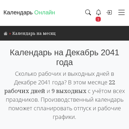
Календарь
Онлайн
1
Календарь на месяц
Календарь на Декабрь 2041
года
Сколько рабочих и выходных дней в
Декабре 2041 года? В этом месяце
22
рабочих дней
и
9 выходных
с учётом всех
праздников. Производственный календарь
поможет спланировать отпуск и рабочие
графики.