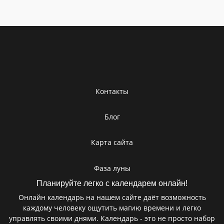
Контакты
Блог
Карта сайта
Фаза луны
Планируйте легко с календарем онлайн!
Онлайн календарь на нашем сайте даёт возможность
каждому человеку ощутить магию времени и легко
управлять своими днями. Календарь - это не просто набор