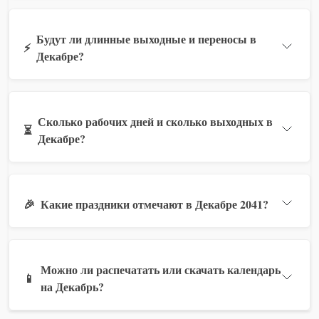
Будут ли длинные выходные и переносы в
⚡
Декабре?
Сколько рабочих дней и сколько выходных в
⏳
Декабре?
🎉
Какие праздники отмечают в Декабре 2041?
Можно ли распечатать или скачать календарь
📱
на Декабрь?