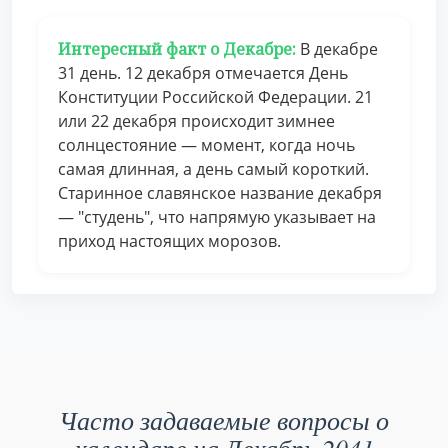
Интересный факт о Декабре:
В декабре
31 день. 12 декабря отмечается День
Конституции Российской Федерации. 21
или 22 декабря происходит зимнее
солнцестояние — момент, когда ночь
самая длинная, а день самый короткий.
Старинное славянское название декабря
— "студень", что напрямую указывает на
приход настоящих морозов.
Часто задаваемые вопросы о