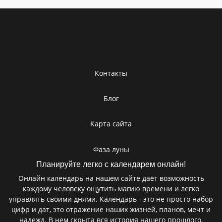
Контакты
Блог
Карта сайта
Фаза луны
Планируйте легко с календарем онлайн!
Онлайн календарь на нашем сайте даёт возможность
каждому человеку ощутить магию времени и легко
управлять своими днями. Календарь - это не просто набор
цифр и дат, это отражение наших жизней, планов, мечт и
надежд. В нем скрыта вся история нашего прошлого,