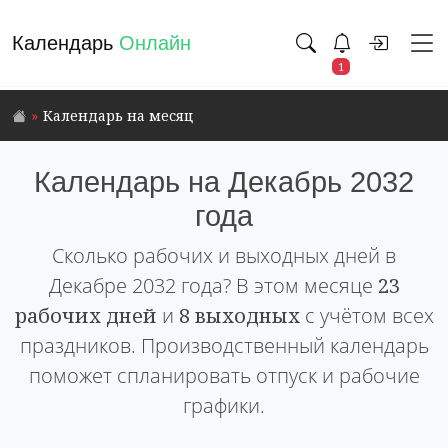
Календарь
Онлайн
1
Календарь на месяц
Календарь на Декабрь 2032
года
Сколько рабочих и выходных дней в
Декабре 2032 года? В этом месяце
23
рабочих дней
и
8 выходных
с учётом всех
праздников. Производственный календарь
поможет спланировать отпуск и рабочие
графики.