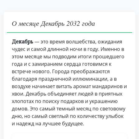
О месяце Декабрь 2032 года
Декабрь
— это время волшебства, ожидания
чудес и самой длинной ночи в году. Именно в
этом месяце мы подводим итоги прошедшего
года и с замиранием сердца готовимся к
встрече нового. Города преображаются
благодаря праздничной иллюминации, а в
воздухе начинает витать аромат мандаринов и
хвои. Декабрь объединяет людей в приятных
хлопотах по поиску подарков и украшению
домов. Это самый темный месяц по световому
дню, но самый светлый по количеству улыбок
и надежд на лучшее будущее.