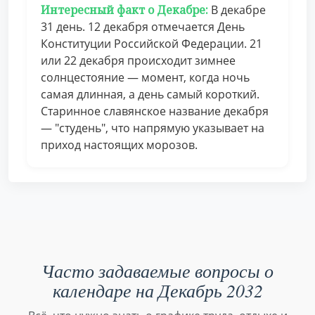
Интересный факт о Декабре:
В декабре
31 день. 12 декабря отмечается День
Конституции Российской Федерации. 21
или 22 декабря происходит зимнее
солнцестояние — момент, когда ночь
самая длинная, а день самый короткий.
Старинное славянское название декабря
— "студень", что напрямую указывает на
приход настоящих морозов.
Часто задаваемые вопросы о
календаре на Декабрь 2032