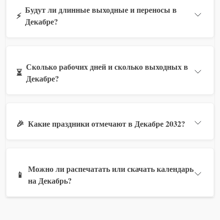
Будут ли длинные выходные и переносы в
⚡
Декабре?
Сколько рабочих дней и сколько выходных в
⏳
Декабре?
🎉
Какие праздники отмечают в Декабре 2032?
Можно ли распечатать или скачать календарь
📱
на Декабрь?