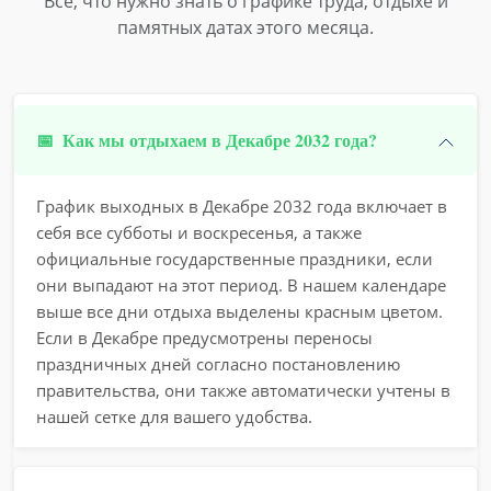
Всё, что нужно знать о графике труда, отдыхе и
памятных датах этого месяца.
📅
Как мы отдыхаем в Декабре 2032 года?
График выходных в Декабре 2032 года включает в
себя все субботы и воскресенья, а также
официальные государственные праздники, если
они выпадают на этот период. В нашем календаре
выше все дни отдыха выделены красным цветом.
Если в Декабре предусмотрены переносы
праздничных дней согласно постановлению
правительства, они также автоматически учтены в
нашей сетке для вашего удобства.