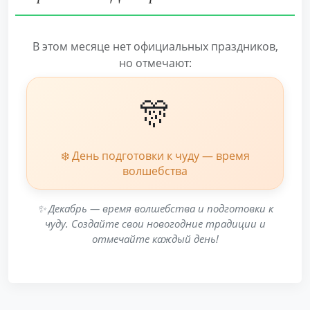
В этом месяце нет официальных праздников,
но отмечают:
🎊
❄️ День подготовки к чуду — время
волшебства
✨ Декабрь — время волшебства и подготовки к
чуду. Создайте свои новогодние традиции и
отмечайте каждый день!