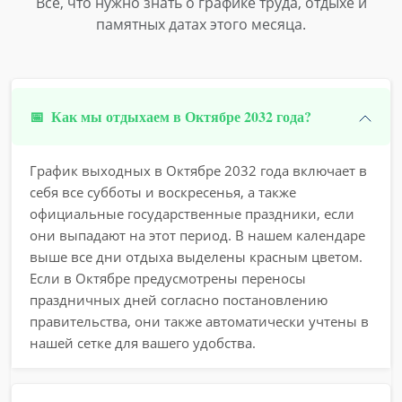
Всё, что нужно знать о графике труда, отдыхе и
памятных датах этого месяца.
📅
Как мы отдыхаем в Октябре 2032 года?
График выходных в Октябре 2032 года включает в
себя все субботы и воскресенья, а также
официальные государственные праздники, если
они выпадают на этот период. В нашем календаре
выше все дни отдыха выделены красным цветом.
Если в Октябре предусмотрены переносы
праздничных дней согласно постановлению
правительства, они также автоматически учтены в
нашей сетке для вашего удобства.