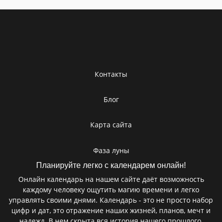
Контакты
Блог
Карта сайта
Фаза луны
Планируйте легко с календарем онлайн!
Онлайн календарь на нашем сайте даёт возможность
каждому человеку ощутить магию времени и легко
управлять своими днями. Календарь - это не просто набор
цифр и дат, это отражение наших жизней, планов, мечт и
надежд. В нем скрыта вся история нашего прошлого,