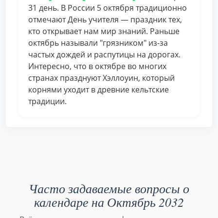
31 день. В России 5 октября традиционно
отмечают День учителя — праздник тех,
кто открывает нам мир знаний. Раньше
октябрь называли "грязником" из-за
частых дождей и распутицы на дорогах.
Интересно, что в октябре во многих
странах празднуют Хэллоуин, который
корнями уходит в древние кельтские
традиции.
Часто задаваемые вопросы о
календаре на Октябрь 2032