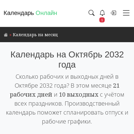
Календарь
Онлайн
1
Календарь на месяц
Календарь на Октябрь 2032
года
Сколько рабочих и выходных дней в
Октябре 2032 года? В этом месяце
21
рабочих дней
и
10 выходных
с учётом
всех праздников. Производственный
календарь поможет спланировать отпуск и
рабочие графики.