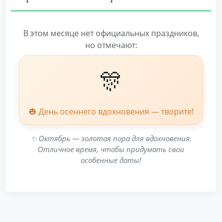
В этом месяце нет официальных праздников,
но отмечают:
🎊
🎃 День осеннего вдохновения — творите!
✨ Октябрь — золотая пора для вдохновения.
Отличное время, чтобы придумать свои
особенные даты!