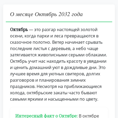
О месяце Октябрь 2032 года
Октябрь
— это разгар настоящей золотой
осени, когда парки и леса превращаются в
сказочное полотно. Ветер начинает срывать
последние листья с деревьев, а небо чаще
затягивается живописными серыми облаками.
Октябрь учит нас находить красоту в увядании
и ценить домашний уют в дождливые дни. Это
лучшее время для уютных свитеров, долгих
разговоров и планирования зимних
праздников. Несмотря на приближающиеся
холода, октябрьские закаты часто бывают
самыми яркими и насыщенными по цвету.
Интересный факт о Октябре:
В октябре