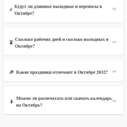
Будут ли длинные выходные и переносы в
⚡
Октябре?
Сколько рабочих дней и сколько выходных в
⏳
Октябре?
🎉
Какие праздники отмечают в Октябре 2032?
Можно ли распечатать или скачать календарь
📱
на Октябрь?