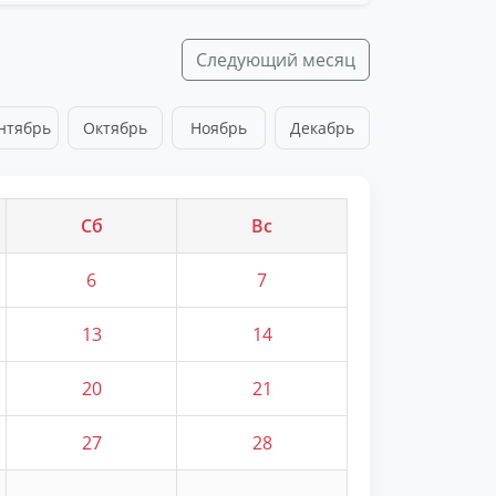
Следующий месяц
нтябрь
Октябрь
Ноябрь
Декабрь
Сб
Вс
6
7
13
14
20
21
27
28