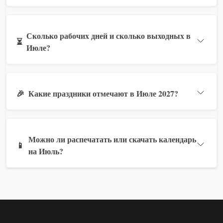
Сколько рабочих дней и сколько выходных в
⏳
Июле?
🎉
Какие праздники отмечают в Июле 2027?
Можно ли распечатать или скачать календарь
📱
на Июль?