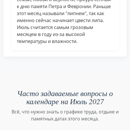
к дню памяти Петра и Февронии. Раньше
этот месяц называли "липнем", так как
именно сейчас начинает цвести липа.
Июль считается самым грозовым
месяцем в году из-за высокой
температуры и влажности.
Часто задаваемые вопросы о
календаре на Июль 2027
Всё, что нужно знать о графике труда, отдыхе и
памятных датах этого месяца.