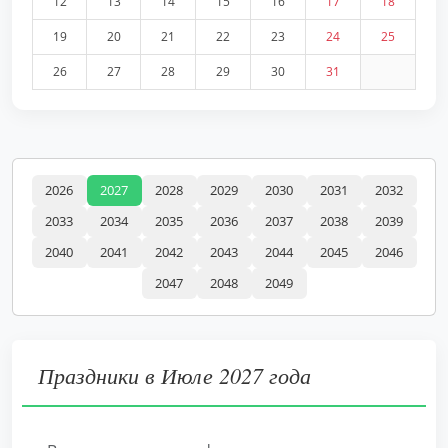
12
13
14
15
16
17
18
19
20
21
22
23
24
25
26
27
28
29
30
31
2026
2027
2028
2029
2030
2031
2032
2033
2034
2035
2036
2037
2038
2039
2040
2041
2042
2043
2044
2045
2046
2047
2048
2049
Праздники в Июле 2027 года