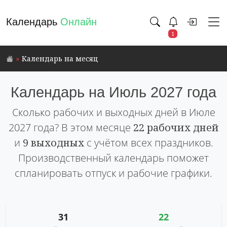
Календарь
Онлайн
1
Календарь на месяц
Календарь на Июль 2027 года
Сколько рабочих и выходных дней в Июле
2027 года? В этом месяце
22 рабочих дней
и
9 выходных
с учётом всех праздников.
Производственный календарь поможет
спланировать отпуск и рабочие графики.
31
22