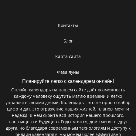
Контакты
Блог
Карта сайта
Фаза луны
Планируйте легко с календарем онлайн!
Онлайн календарь на нашем сайте даёт возможность
каждому человеку ощутить магию времени и легко
управлять своими днями. Календарь - это не просто набор
цифр и дат, это отражение наших жизней, планов, мечт и
надежд. В нем скрыта вся история нашего прошлого,
настоящего и будущего. Годы мчятся, дни сменяют друг
друга, но благодаря современным технологиям и доступу к
онлайн календарям, мы можем более эффективно