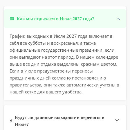
📅
Как мы отдыхаем в Июле 2027 года?
График выходных в Июле 2027 года включает в
себя все субботы и воскресенья, а также
официальные государственные праздники, если
они выпадают на этот период. В нашем календаре
выше все дни отдыха выделены красным цветом.
Если в Июле предусмотрены переносы
праздничных дней согласно постановлению
правительства, они также автоматически учтены в
нашей сетке для вашего удобства.
Будут ли длинные выходные и переносы в
⚡
Июле?