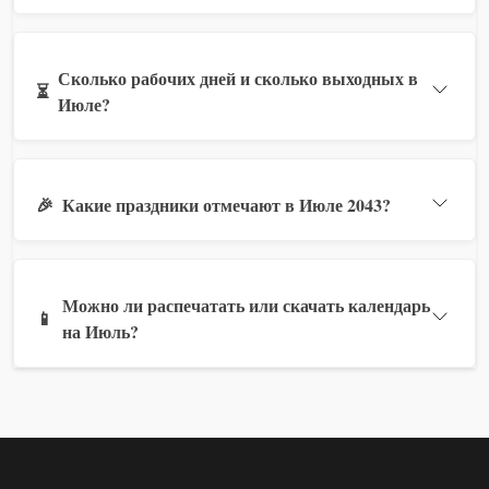
Сколько рабочих дней и сколько выходных в
⏳
Июле?
🎉
Какие праздники отмечают в Июле 2043?
Можно ли распечатать или скачать календарь
📱
на Июль?