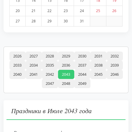
13
14
15
16
17
18
19
20
21
22
23
24
25
26
27
28
29
30
31
2026
2027
2028
2029
2030
2031
2032
2033
2034
2035
2036
2037
2038
2039
2040
2041
2042
2043
2044
2045
2046
2047
2048
2049
Праздники в Июле 2043 года