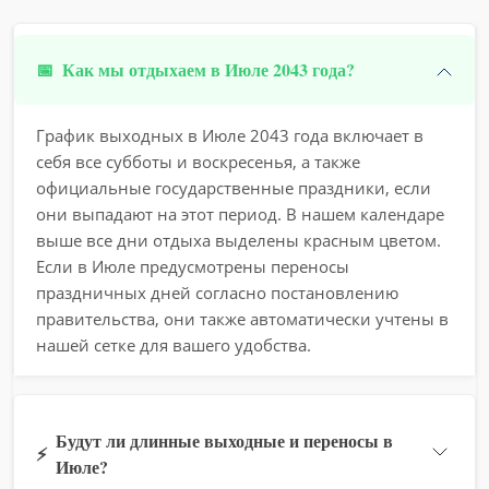
📅
Как мы отдыхаем в Июле 2043 года?
График выходных в Июле 2043 года включает в
себя все субботы и воскресенья, а также
официальные государственные праздники, если
они выпадают на этот период. В нашем календаре
выше все дни отдыха выделены красным цветом.
Если в Июле предусмотрены переносы
праздничных дней согласно постановлению
правительства, они также автоматически учтены в
нашей сетке для вашего удобства.
Будут ли длинные выходные и переносы в
⚡
Июле?