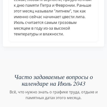
к дню памяти Петра и Февронии. Раньше
этот месяц называли "липнем", так как
именно сейчас начинает цвести липа.
Июль считается самым грозовым
месяцем в году из-за высокой
температуры и влажности.
Часто задаваемые вопросы о
календаре на Июль 2043
Всё, что нужно знать о графике труда, отдыхе и
памятных датах этого месяца.