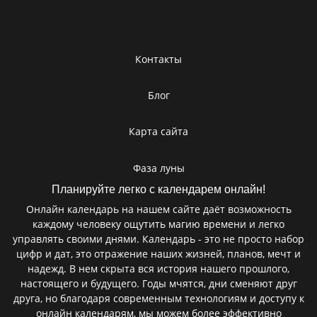
Контакты
Блог
Карта сайта
Фаза луны
Планируйте легко с календарем онлайн!
Онлайн календарь на нашем сайте даёт возможность
каждому человеку ощутить магию времени и легко
управлять своими днями. Календарь - это не просто набор
цифр и дат, это отражение наших жизней, планов, мечт и
надежд. В нем скрыта вся история нашего прошлого,
настоящего и будущего. Годы мчятся, дни сменяют друг
друга, но благодаря современным технологиям и доступу к
онлайн календарям, мы можем более эффективно