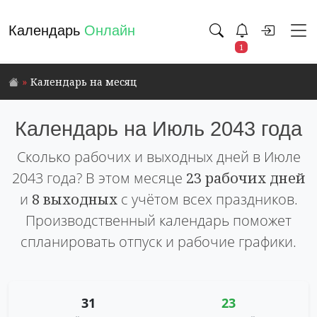
Календарь
Онлайн
1
Календарь на месяц
Календарь на Июль 2043 года
Сколько рабочих и выходных дней в Июле
2043 года? В этом месяце
23 рабочих дней
и
8 выходных
с учётом всех праздников.
Производственный календарь поможет
спланировать отпуск и рабочие графики.
31
23