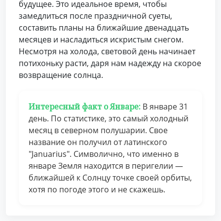
будущее. Это идеальное время, чтобы
замедлиться после праздничной суеты,
составить планы на ближайшие двенадцать
месяцев и насладиться искристым снегом.
Несмотря на холода, световой день начинает
потихоньку расти, даря нам надежду на скорое
возвращение солнца.
Интересный факт о Январе:
В январе 31
день. По статистике, это самый холодный
месяц в северном полушарии. Свое
название он получил от латинского
"Januarius". Символично, что именно в
январе Земля находится в перигелии —
ближайшей к Солнцу точке своей орбиты,
хотя по погоде этого и не скажешь.