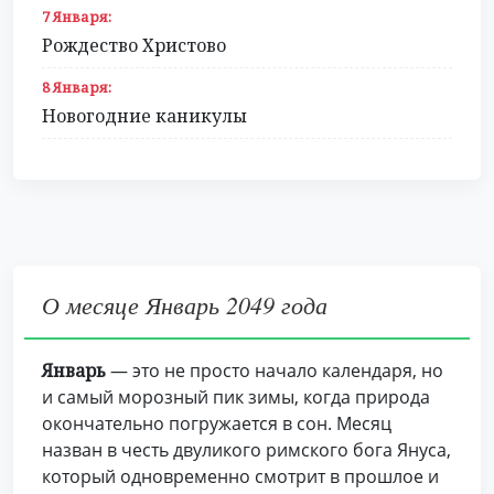
7 Января:
Рождество Христово
8 Января:
Новогодние каникулы
О месяце Январь 2049 года
Январь
— это не просто начало календаря, но
и самый морозный пик зимы, когда природа
окончательно погружается в сон. Месяц
назван в честь двуликого римского бога Януса,
который одновременно смотрит в прошлое и