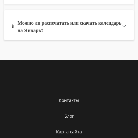
Можно ли распечатать или скачать календарь
📱
на Январь?
Контакты
Блог
Карта сайта