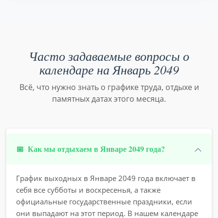
Часто задаваемые вопросы о
календаре на Январь 2049
Всё, что нужно знать о графике труда, отдыхе и
памятных датах этого месяца.
📅
Как мы отдыхаем в Январе 2049 года?
График выходных в Январе 2049 года включает в
себя все субботы и воскресенья, а также
официальные государственные праздники, если
они выпадают на этот период. В нашем календаре