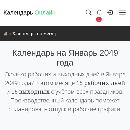
Календарь
Онлайн
1
Календарь на месяц
Календарь на Январь 2049
года
Сколько рабочих и выходных дней в Январе
2049 года? В этом месяце
15 рабочих дней
и
16 выходных
с учётом всех праздников.
Производственный календарь поможет
спланировать отпуск и рабочие графики.