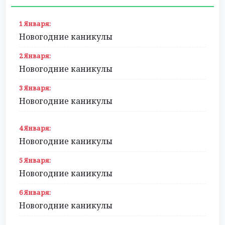
1 Января:
Новогодние каникулы
2 Января:
Новогодние каникулы
3 Января:
Новогодние каникулы
4 Января:
Новогодние каникулы
5 Января:
Новогодние каникулы
6 Января:
Новогодние каникулы