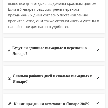
выше все дни отдыха выделены красным цветом.
Если в Январе предусмотрены переносы
праздничных дней согласно постановлению
правительства, они также автоматически учтены в
нашей сетке для вашего удобства.
Будут ли длинные выходные и переносы в
⚡
Январе?
Сколько рабочих дней и сколько выходных в
⏳
Январе?
🎉
Какие праздники отмечают в Январе 2049?